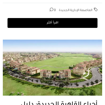
العاصمة الإدارية الجديدة
0
اقرأ أكثر
أحياء القاهرة الجديدة: دليل