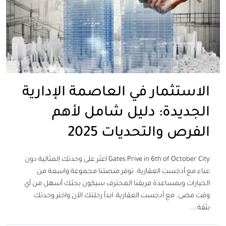
الاستثمار في العاصمة الإدارية
الجديدة: دليل شامل لأهم
الفرص والتحديات 2025
Gates Prive in 6th of October City اعثر على وحدتك المثالية دون
عناء مع أدجست العقارية. توفر منصتنا مجموعة واسعة من
الخيارات وبمساعدة فريقنا المحترف سيكون بحثك أسهل من أي
وقت مضى. مع أدجست العقارية، ابدأ رحلتك الآن واختر وحدتك
بثقة....