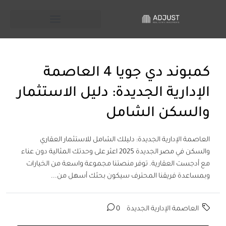
كمبوند دي جويا 4 العاصمة
الإدارية الجديدة: دليل الاستثمار
والسكن الشامل
العاصمة الإدارية الجديدة: دليلك الشامل للاستثمار العقاري
والسكن في مصر الجديدة 2025 اعثر على وحدتك المثالية دون عناء
مع أدجست العقارية. توفر منصتنا مجموعة واسعة من الخيارات
وبمساعدة فريقنا المحترف سيكون بحثك أسهل من...
العاصمة الإدارية الجديدة
0