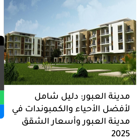
←
Contact Us
مدينة العبور: دليل شامل
لأفضل الأحياء والكمبوندات في
مدينة العبور وأسعار الشقق
2025