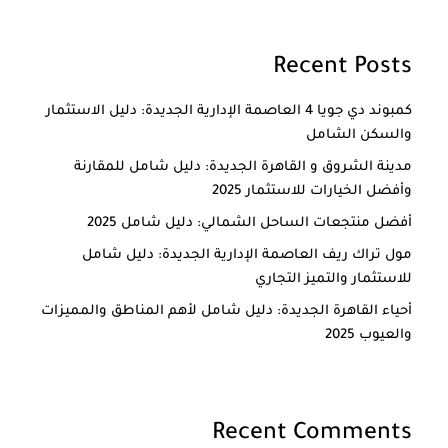
Recent Posts
كمبوند دي جويا 4 العاصمة الإدارية الجديدة: دليل الاستثمار
والسكن الشامل
مدينة الشروق و القاهرة الجديدة: دليل شامل للمقارنة
وأفضل الخيارات للاستثمار 2025
أفضل منتجعات الساحل الشمالي: دليل شامل 2025
مول تراك ريف العاصمة الإدارية الجديدة: دليل شامل
للاستثمار والتميز التجاري
أحياء القاهرة الجديدة: دليل شامل لأهم المناطق والمميزات
والعيوب 2025
Recent Comments