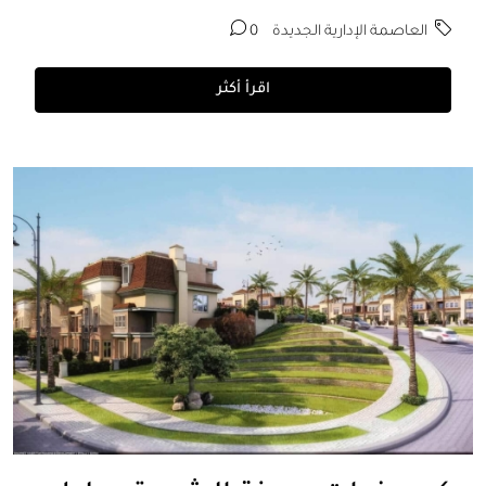
العاصمة الإدارية الجديدة
0
اقرأ أكثر