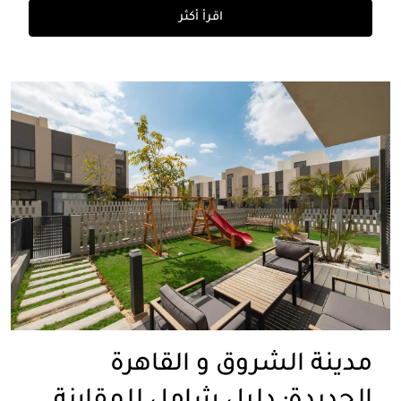
اقرأ أكثر
مدينة الشروق و القاهرة