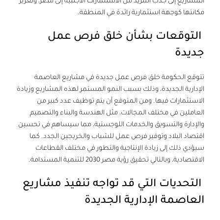
المشاريع إلى جذب المزيد من الاستثمارات الأجنبية إلى مصر، وتعزيز
مكانتها كوجهة استثمارية رائدة في المنطقة.
التوقعات بشأن خلق فرص عمل
جديدة
تتوقع الحكومة خلق فرص عمل جديدة في مشاريع
العاصمة
الإدارية الجديدة
، وذلك بسبب النمو المستمر لهذه المشاريع وزيادة
الاستثمارات فيها. ومن المتوقع أن يتم توظيف عدد كبير من
العاملين في مختلف المجالات، مثل الهندسة والبناء والتصميم
والإدارة والتسويق والخدمات اللوجستية، مما سيساهم في تحسين
اقتصاد البلاد وتوفير فرص عمل للشباب والخريجين الجدد. كما
سيؤدي ذلك إلى زيادة الإنتاجية والتطور في مختلف القطاعات
الاقتصادية، وبالتالي تحقيق رؤية مصر 2030 للتنمية المستدامة.
التحديات التي قد تواجه تنفيذ مشاريع
العاصمة الإدارية الجديدة