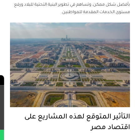
بأفضل شكل ممكن، وتساهم في تطوير البنية التحتية للبلاد ورفع
مستوى الخدمات المقدمة للمواطنين.
←
Contact Us
التأثير المتوقع لهذه المشاريع على
اقتصاد مصر