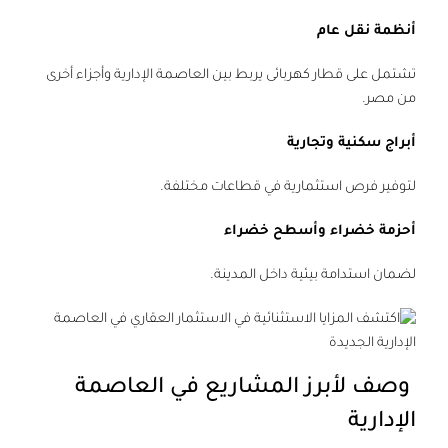
أنظمة نقل عام
تشتمل على قطار كهربائى يربط بين العاصمة الإدارية وأجزاء أخرى
من مصر.
أبراج سكنية وتجارية
لتوفير فرص استثمارية في قطاعات مختلفة.
أحزمة خضراء وأسطح خضراء
لضمان استدامة بيئية داخل المدينة.
وصف لأبرز المشاريع في العاصمة
الإدارية