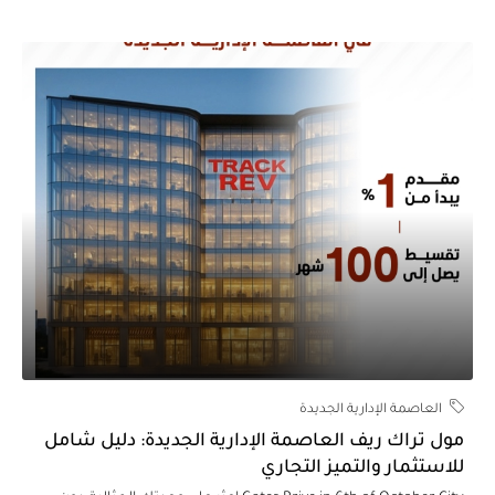
العاصمة الإدارية الجديدة
ول تراك ريف العاصمة الإدارية الجديدة: دليل شامل
لاستثمار والتميز التجاري