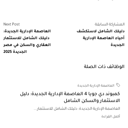
اركة السابقة
Next Post
لك الشامل لاستكشف
العاصمة الإدارية الجديدة:
ء العاصمة الإدارية
دليلك الشامل للاستثمار
ديدة
العقاري والسكن في مصر
الجديدة 2025
ظائف ذات الصلة
العاصمة الإدارية الجديدة
كمبوند دي جويا 4 العاصمة الإدارية الجديدة: دليل
لاستثمار والسكن الشامل
لعاصمة الإدارية الجديدة: دليلك الشامل للاستثمار...
كمل القراءة