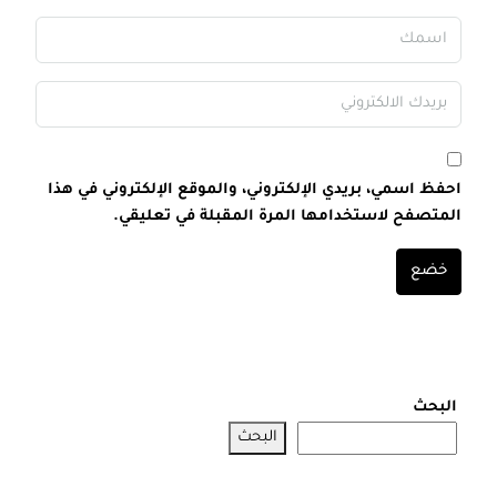
احفظ اسمي، بريدي الإلكتروني، والموقع الإلكتروني في هذا
المتصفح لاستخدامها المرة المقبلة في تعليقي.
خضع
البحث
البحث