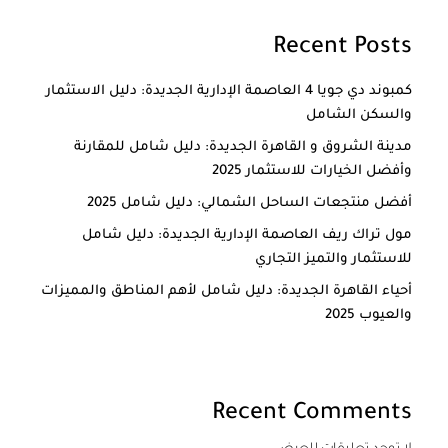
Recent Posts
كمبوند دي جويا 4 العاصمة الإدارية الجديدة: دليل الاستثمار
والسكن الشامل
مدينة الشروق و القاهرة الجديدة: دليل شامل للمقارنة
وأفضل الخيارات للاستثمار 2025
أفضل منتجعات الساحل الشمالي: دليل شامل 2025
مول تراك ريف العاصمة الإدارية الجديدة: دليل شامل
للاستثمار والتميز التجاري
أحياء القاهرة الجديدة: دليل شامل لأهم المناطق والمميزات
والعيوب 2025
Recent Comments