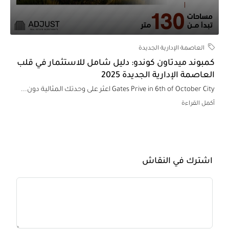
العاصمة الإدارية الجديدة
مبوند ميدتاون كوندو: دليل شامل للاستثمار في قلب
لعاصمة الإدارية الجديدة 2025
Gates Prive in 6th of October Ci اعثر على وحدتك المثالية دون...
كمل القراءة
اشترك في النقاش