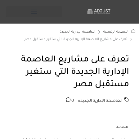
الصفحة الرئيسية
العاصمة الإدارية الجديدة
تعرف على مشاريع العاصمة الإدارية الجديدة التي ستغير مستقبل مصر
تعرف على مشاريع العاصمة
الإدارية الجديدة التي ستغير
مستقبل مصر
العاصمة الإدارية الجديدة
0
مقدمة