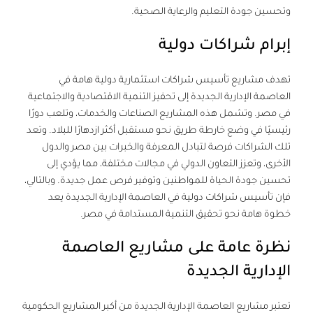
وتحسين جودة التعليم والرعاية الصحية.
إبرام شراكات دولية
تهدف مشاريع تأسيس شراكات استثمارية دولية هامة في
العاصمة الإدارية الجديدة إلى تحفيز التنمية الاقتصادية والاجتماعية
في مصر. وتشمل هذه المشاريع الصناعات والخدمات، وتلعب دورًا
رئيسيًا في وضع خارطة طريق نحو مستقبل أكثر ازدهارًا للبلاد. وتعد
تلك الشراكات فرصة لتبادل المعرفة والخبرات بين مصر والدول
الأخرى، وتعزز التعاون الدولي في مجالات مختلفة، مما يؤدي إلى
تحسين جودة الحياة للمواطنين وتوفير فرص عمل جديدة. وبالتالي،
فإن تأسيس شراكات دولية في العاصمة الإدارية الجديدة يعد
خطوة هامة نحو تحقيق التنمية المستدامة في مصر.
نظرة عامة على مشاريع العاصمة
الإدارية الجديدة
تعتبر مشاريع العاصمة الإدارية الجديدة من أكبر المشاريع الحكومية