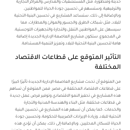
حديثة ومتطورة، مثل المستشفيات والمدارس والمراكز التجارية
والترفيهية، وستسهم في تحسين جودة الحياة للمواطنين.
وبالإضافة إلى ذلك، ستساعد المشاريع في تحسين البنية التحتية
للبلاد، مثل شبكات الطرق والجسور والموانئ والمطارات، مما
سيسهل على المواطنين التنقل والتجارة والتجهيزات اللوجستية.
في المجموع، ستكون مشاريع العاصمة الإدارية الجديدة إضافة
هامة لتحسين البنية التحتية للبلاد وتعزيز التنمية المستدامة.
التأثير المتوقع على قطاعات الاقتصاد
المختلفة
من المتوقع أن تحدث مشاريع العاصمة الإدارية الجديدة تأثيرًا كبيرًا
على قطاعات الاقتصاد المختلفة في مصر. فمن المتوقع أن تساهم
هذه المشاريع في تحفيز النمو الاقتصادي وتوفير فرص عمل جديدة
في قطاعات مختلفة، مثل البناء والهندسة المدنية والتجارة
والخدمات. كما يمكن أن تسهم هذه المشاريع في تحسين البنية
التحتية للبلاد، وزيادة الإيرادات الضريبية للحكومة، وتحسين جودة
الحياة للسكان المحليين. وبالإضافة إلى ذلك، يمكن أن تؤدي هذه