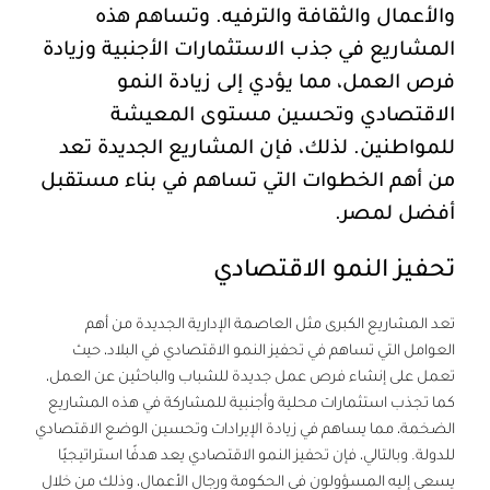
والأعمال والثقافة والترفيه. وتساهم هذه
المشاريع في جذب الاستثمارات الأجنبية وزيادة
فرص العمل، مما يؤدي إلى زيادة النمو
الاقتصادي وتحسين مستوى المعيشة
للمواطنين. لذلك، فإن المشاريع الجديدة تعد
من أهم الخطوات التي تساهم في بناء مستقبل
أفضل لمصر.
تحفيز النمو الاقتصادي
تعد المشاريع الكبرى مثل العاصمة الإدارية الجديدة من أهم
العوامل التي تساهم في تحفيز النمو الاقتصادي في البلاد، حيث
تعمل على إنشاء فرص عمل جديدة للشباب والباحثين عن العمل،
كما تجذب استثمارات محلية وأجنبية للمشاركة في هذه المشاريع
الضخمة، مما يساهم في زيادة الإيرادات وتحسين الوضع الاقتصادي
للدولة. وبالتالي، فإن تحفيز النمو الاقتصادي يعد هدفًا استراتيجيًا
يسعى إليه المسؤولون في الحكومة ورجال الأعمال، وذلك من خلال