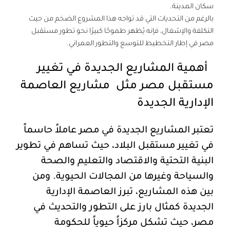
سكان المدينة.
بالرغم من التحديات التي قد تواجه هذا المشروع الضخم من حيث
التكلفة والإشغال، فإنه يُظهر طموحًا كبيرًا نحو تطور مستقبل
مصر في إطار التخطيط للتوسع والتطور العمراني.
أهمية المشاريع الجديدة في تغيير
مستقبل مصر مثل مشاريع العاصمة
الإدارية الجديدة
تعتبر المشاريع الجديدة في مصر عاملاً حاسماً
في تغيير مستقبل البلاد، حيث تساهم في تطوير
البنية التحتية والاقتصاد والتعليم والصحة
والسياحة وغيرها من المجالات الحيوية. ومن
بين هذه المشاريع، تبرز العاصمة الإدارية
الجديدة كمثال بارز على التطور والتحديث في
مصر، حيث تشكل مركزاً حيوياً للحكومة