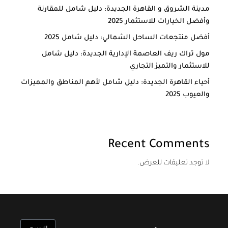
مدينة الشروق و القاهرة الجديدة: دليل شامل للمقارنة
وأفضل الخيارات للاستثمار 2025
أفضل منتجعات الساحل الشمالي: دليل شامل 2025
مول تراك ريف العاصمة الإدارية الجديدة: دليل شامل
للاستثمار والتميز التجاري
أحياء القاهرة الجديدة: دليل شامل لأهم المناطق والمميزات
والعيوب 2025
Recent Comments
لا توجد تعليقات للعرض.