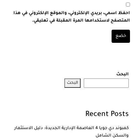
احفظ اسمي، بريدي الإلكتروني، والموقع الإلكتروني في هذا
المتصفح لاستخدامها المرة المقبلة في تعليقي.
خضع
البحث
البحث
Recent Posts
كمبوند دي جويا 4 العاصمة الإدارية الجديدة: دليل الاستثمار
والسكن الشامل