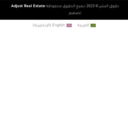
قوق النشر © 2023 جميع الحقوق محفوظة
Adjust Real Estate
،
تصميم
Real Agency
العربية
English
(
الإنجليزية
)