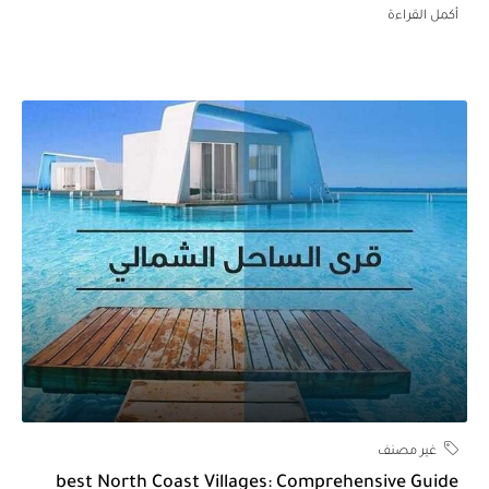
كمل القراءة
غير مصنف
best North Coast Villages: Comprehensive Guid