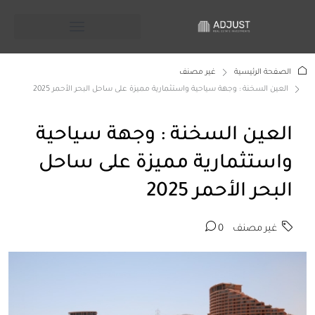
الصفحة الرئيسية
غير مصنف
العين السخنة : وجهة سياحية واستثمارية مميزة على ساحل البحر الأحمر 2025
العين السخنة : وجهة سياحية
واستثمارية مميزة على ساحل
البحر الأحمر 2025
غير مصنف
0