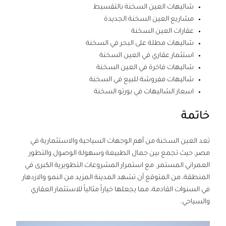
شاليهات العين السخنة
بالتقسيط
مشاريع العين السخنة الجديدة
عقارات العين السخنة
شاليهات مطلة على البحر في السخنة
استثمار عقاري في العين السخنة
شاليهات فاخرة في العين السخنة
شاليهات مفروشة للبيع في السخنة
اسعار الشاليهات في بورتو السخنة
خاتمة
تعد العين السخنة من أهم الوجهات السياحية والاستثمارية في
مصر، حيث تجمع بين جمال الطبيعة وسهولة الوصول والتطور
العمراني المستمر. مع استمرار المشروعات التطويرية الكبرى في
المنطقة، من المتوقع أن تشهد المدينة المزيد من النمو والازدهار
في السنوات القادمة، مما يجعلها خياراً مثالياً للاستثمار العقاري
والسياحي.