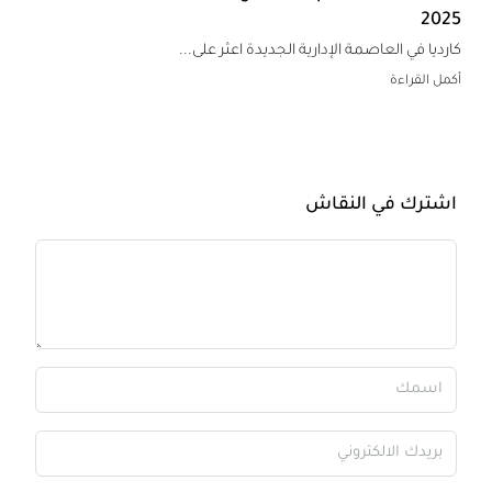
202
ارديا في العاصمة الإدارية الجديدة اعثر على...
كمل القراءة
اشترك في النقاش