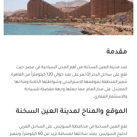
مقدمة
تعد
مدينة العين السخنة
من أهم المدن السياحية في مصر، حيث
تقع على ساحل البحر الأحمر على بعد حوالي 120 كيلومتراً من القاهرة.
تتميز المنطقة بموقعها الاستراتيجي وشواطئها الخلابة ومناخها
المعتدل على مدار العام، مما جعلها وجهة مفضلة للسياحة
والاستثمار العقاري.
الموقع والمناخ لمدينة العين السخنة
تقع العين السخنة في محافظة السويس، على الساحل الغربي
لخليج السويس. يمتد ساحلها لمسافة تزيد عن 60 كيلومتراً، ويتميز