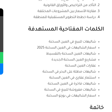
التأكد من التراخيص والأوراق القانونية
مقارنة الأسعار بين المشروعات المختلفة
←
دراسة خطط التطوير المستقبلية للمنطقة
الكلمات المفتاحية المستهدفة
Contact Us
شاليهات للبيع في العين السخنة
اسعار الشاليهات في العين السخنة 2025
شاليهات العين السخنة بالتقسيط
مشاريع العين السخنة الجديدة
عقارات العين السخنة
شاليهات مطلة على البحر في السخنة
استثمار عقاري في العين السخنة
شاليهات فاخرة في العين السخنة
شاليهات مفروشة للبيع في السخنة
اسعار الشاليهات في بورتو السخنة
خاتمة