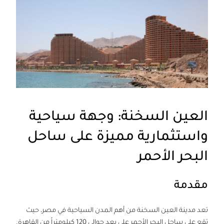
العين السخنة: وجهة سياحية
واستثمارية مميزة على ساحل
البحر الأحمر
مقدمة
تعد مدينة العين السخنة من أهم المدن السياحية في مصر، حيث
تقع على ساحل البحر الأحمر على بعد حوالي 120 كيلومتراً من القاهرة.