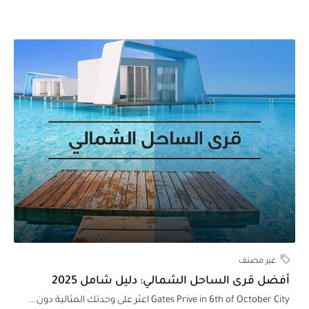
غير مصنف
فضل قرى الساحل الشمالي: دليل شامل 2025
Gates Prive in 6th of October Ci اعثر على وحدتك المثالية دون...